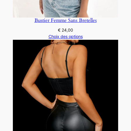
Bustier Femme Sans Bretelles
€
24,00
Choix des options