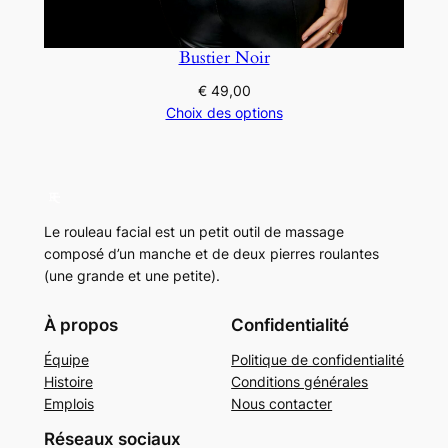
Bustier Noir
€
49,00
Choix des options
Le rouleau facial est un petit outil de massage
composé d’un manche et de deux pierres roulantes
(une grande et une petite).
À propos
Confidentialité
Équipe
Politique de confidentialité
Histoire
Conditions générales
Emplois
Nous contacter
Réseaux sociaux