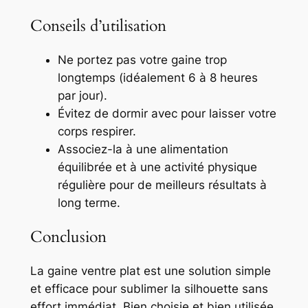
Conseils d’utilisation
Ne portez pas votre gaine trop
longtemps (idéalement 6 à 8 heures
par jour).
Évitez de dormir avec pour laisser votre
corps respirer.
Associez-la à une alimentation
équilibrée et à une activité physique
régulière pour de meilleurs résultats à
long terme.
Conclusion
La gaine ventre plat est une solution simple
et efficace pour sublimer la silhouette sans
effort immédiat. Bien choisie et bien utilisée,