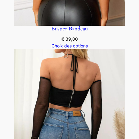
Bustier Bandeau
€
39,00
Choix des options