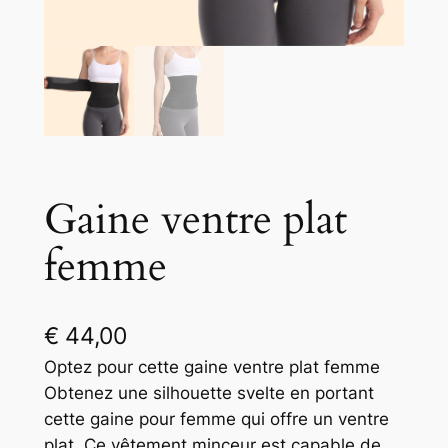
Gaine ventre plat
femme
€
44,00
Optez pour cette gaine ventre plat femme
Obtenez une silhouette svelte en portant
cette gaine pour femme qui offre un ventre
plat. Ce vêtement minceur est capable de