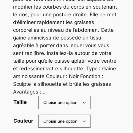
modifier les courbes du corps en soutenant
le dos, pour une posture droite. Elle permet
d’éliminer rapidement les graisses
corporelles au niveau de l’abdomen. Cette
gaine amincissante possède un tissu
agréable à porter dans lequel vous vous
sentirez libre. Installez-la autour de votre
taille pour qu’elle puisse aplatir votre ventre
et redessiner votre silhouette. Type : Gaine
amincissante Couleur : Noir Fonction :
Sculpte la silhouette et brûle les graisses
Avantages :…
Taille
Couleur