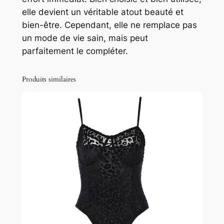
elle devient un véritable atout beauté et
bien-être. Cependant, elle ne remplace pas
un mode de vie sain, mais peut
parfaitement le compléter.
Produits similaires