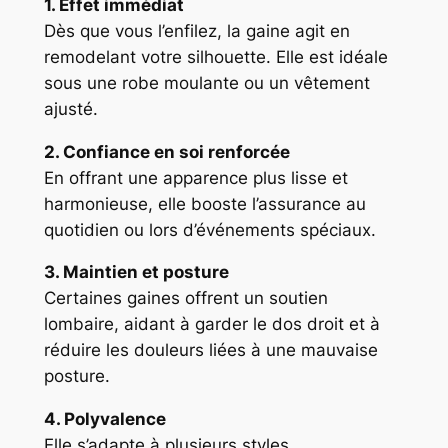
1. Effet immédiat
Dès que vous l’enfilez, la gaine agit en
remodelant votre silhouette. Elle est idéale
sous une robe moulante ou un vêtement
ajusté.
2. Confiance en soi renforcée
En offrant une apparence plus lisse et
harmonieuse, elle booste l’assurance au
quotidien ou lors d’événements spéciaux.
3. Maintien et posture
Certaines gaines offrent un soutien
lombaire, aidant à garder le dos droit et à
réduire les douleurs liées à une mauvaise
posture.
4. Polyvalence
Elle s’adapte à plusieurs styles