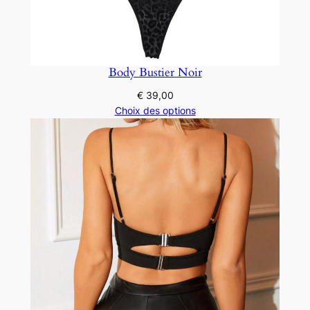
Body Bustier Noir
€
39,00
Choix des options