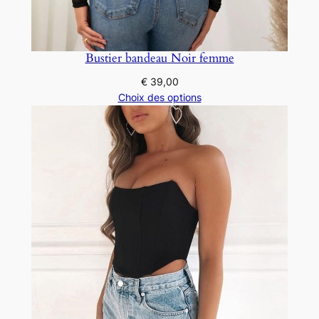
Bustier bandeau Noir femme
€
39,00
Choix des options