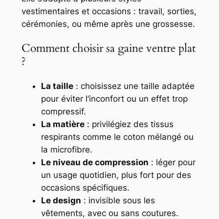
vestimentaires et occasions : travail, sorties,
cérémonies, ou même après une grossesse.
Comment choisir sa gaine ventre plat
?
La taille
: choisissez une taille adaptée
pour éviter l’inconfort ou un effet trop
compressif.
La matière
: privilégiez des tissus
respirants comme le coton mélangé ou
la microfibre.
Le niveau de compression
: léger pour
un usage quotidien, plus fort pour des
occasions spécifiques.
Le design
: invisible sous les
vêtements, avec ou sans coutures.