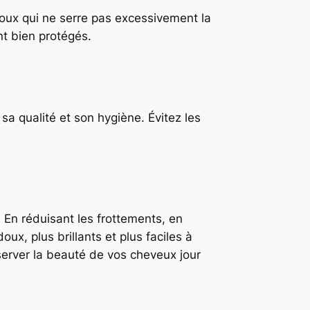
oux qui ne serre pas excessivement la
nt bien protégés.
sa qualité et son hygiène. Évitez les
 En réduisant les frottements, en
ux, plus brillants et plus faciles à
éserver la beauté de vos cheveux jour