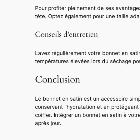
Pour profiter pleinement de ses avantage
tête. Optez également pour une taille ada
Conseils d’entretien
Lavez régulièrement votre bonnet en satin
températures élevées lors du séchage pou
Conclusion
Le bonnet en satin est un accessoire simp
conservant l’hydratation et en protégeant l
coiffer. Intégrer un bonnet en satin à vo
après jour.