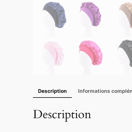
Description
Informations complé
Description