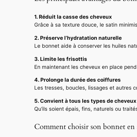
1. Réduit la casse des cheveux
Grâce à sa texture douce, le satin minimis
2. Préserve l’hydratation naturelle
Le bonnet aide à conserver les huiles natu
3. Limite les frisottis
En maintenant les cheveux en place pendant l
4. Prolonge la durée des coiffures
Les tresses, boucles, lissages et autres c
5. Convient à tous les types de cheveux
Qu’ils soient épais, fins, naturels ou tra
Comment choisir son bonnet en s