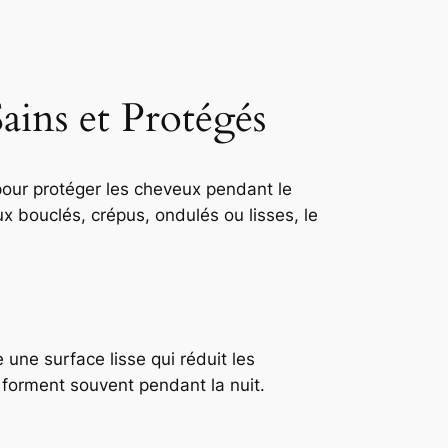
ains et Protégés
pour protéger les cheveux pendant le
x bouclés, crépus, ondulés ou lisses, le
 une surface lisse qui réduit les
e forment souvent pendant la nuit.