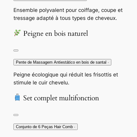
Ensemble polyvalent pour coiffage, coupe et
tressage adapté à tous types de cheveux.
Peigne en bois naturel
Pente de Massagem Antiestático en bois de santal
·
Peigne écologique qui réduit les frisottis et
stimule le cuir chevelu.
Set complet multifonction
Conjunto de 6 Peças Hair Comb
·