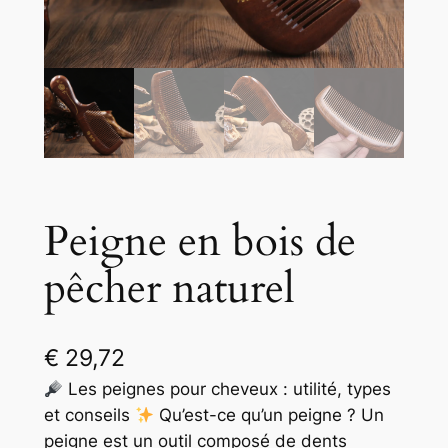
Peigne en bois de
pêcher naturel
€
29,72
Les peignes pour cheveux : utilité, types
et conseils
Qu’est-ce qu’un peigne ? Un
peigne est un outil composé de dents