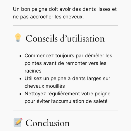
Un bon peigne doit avoir des dents lisses et
ne pas accrocher les cheveux.
Conseils d’utilisation
Commencez toujours par démêler les
pointes avant de remonter vers les
racines
Utilisez un peigne à dents larges sur
cheveux mouillés
Nettoyez régulièrement votre peigne
pour éviter l’accumulation de saleté
Conclusion