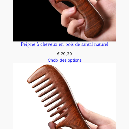
Peigne à cheveux en bois de santal naturel
€
29,39
Choix des options