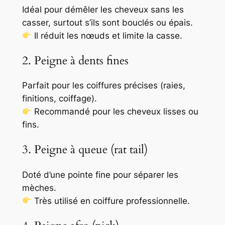
l
Idéal pour démêler les cheveux sans les
casser, surtout s’ils sont bouclés ou épais.
Il réduit les nœuds et limite la casse.
2. Peigne à dents fines
Parfait pour les coiffures précises (raies,
finitions, coiffage).
Recommandé pour les cheveux lisses ou
fins.
3. Peigne à queue (rat tail)
Doté d’une pointe fine pour séparer les
mèches.
Très utilisé en coiffure professionnelle.