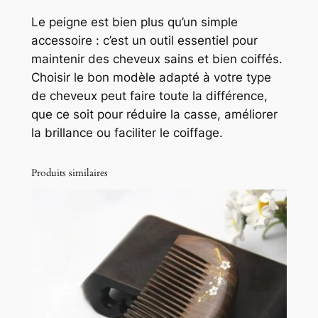
Le peigne est bien plus qu’un simple
accessoire : c’est un outil essentiel pour
maintenir des cheveux sains et bien coiffés.
Choisir le bon modèle adapté à votre type
de cheveux peut faire toute la différence,
que ce soit pour réduire la casse, améliorer
la brillance ou faciliter le coiffage.
Produits similaires