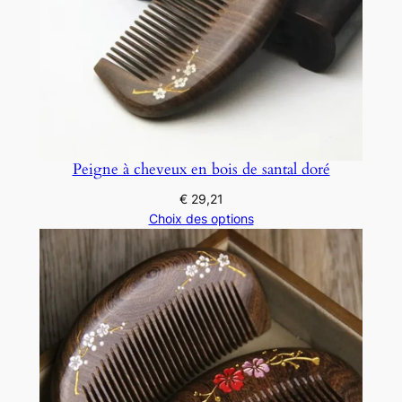
Peigne à cheveux en bois de santal doré
€
29,21
Choix des options