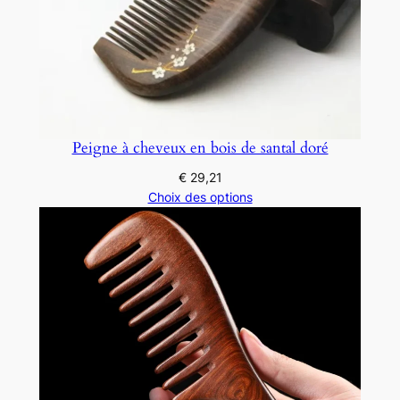
Peigne à cheveux en bois de santal doré
€
29,21
Choix des options