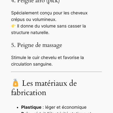
4. Peigne afro (pick)
Spécialement conçu pour les cheveux
crépus ou volumineux.
Il donne du volume sans casser la
structure naturelle.
5. Peigne de massage
Stimule le cuir chevelu et favorise la
circulation sanguine.
Les matériaux de
fabrication
Plastique
: léger et économique