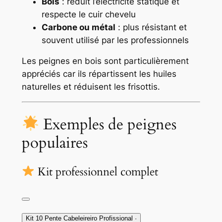
Bois
: réduit l’électricité statique et
respecte le cuir chevelu
Carbone ou métal
: plus résistant et
souvent utilisé par les professionnels
Les peignes en bois sont particulièrement
appréciés car ils répartissent les huiles
naturelles et réduisent les frisottis.
Exemples de peignes
populaires
Kit professionnel complet
Kit 10 Pente Cabeleireiro Profissional
·