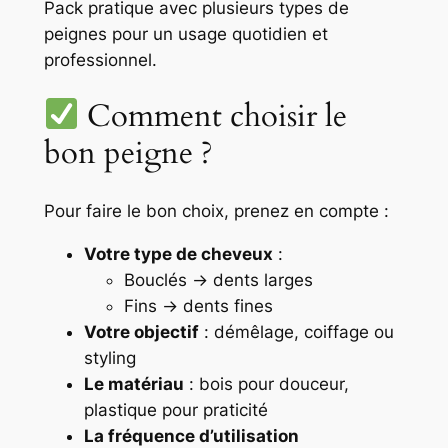
Pack pratique avec plusieurs types de
peignes pour un usage quotidien et
professionnel.
Comment choisir le
bon peigne ?
Pour faire le bon choix, prenez en compte :
Votre type de cheveux
:
Bouclés → dents larges
Fins → dents fines
Votre objectif
: démêlage, coiffage ou
styling
Le matériau
: bois pour douceur,
plastique pour praticité
La fréquence d’utilisation